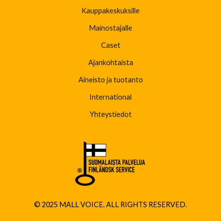
Kauppakeskuksille
Mainostajalle
Caset
Ajankohtaista
Aineisto ja tuotanto
International
Yhteystiedot
© 2025 MALL VOICE. ALL RIGHTS RESERVED.