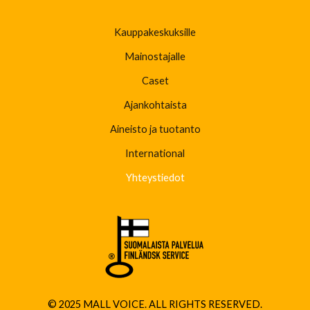
Kauppakeskuksille
Mainostajalle
Caset
Ajankohtaista
Aineisto ja tuotanto
International
Yhteystiedot
© 2025 MALL VOICE. ALL RIGHTS RESERVED.