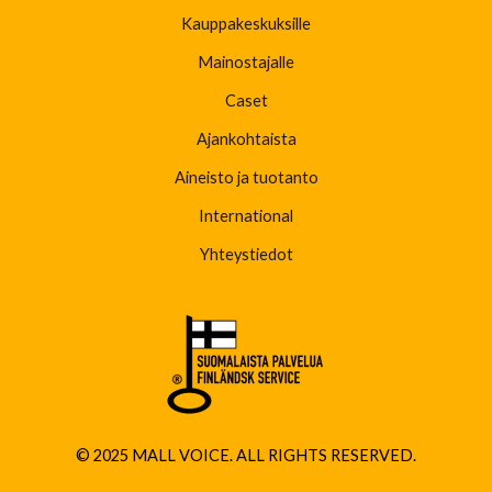
Kauppakeskuksille
Mainostajalle
Caset
Ajankohtaista
Aineisto ja tuotanto
International
Yhteystiedot
© 2025 MALL VOICE. ALL RIGHTS RESERVED.