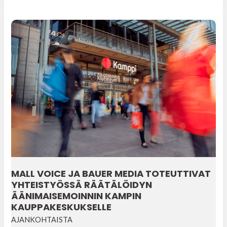
MALL VOICE JA BAUER MEDIA TOTEUTTIVAT
YHTEISTYÖSSÄ RÄÄTÄLÖIDYN
ÄÄNIMAISEMOINNIN KAMPIN
KAUPPAKESKUKSELLE
AJANKOHTAISTA